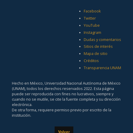
Facebook
Twitter
YouTube
Instagram
Dudas y comentarios
Sitios de interés
Mapa de sitio
Créditos
Transparencia UNAM
Hecho en México, Universidad Nacional Autónoma de México
(UNAM), todos los derechos reservados 2022. Esta página
puede ser reproducida con fines no lucrativos, siempre y
cuando no se mutile, se cite la fuente completa y su dirección
electrónica.
De otra forma, requiere permiso previo por escrito de la
institución.
Volver