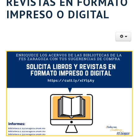
REVISTAS EN FORMATO
IMPRESO O DIGITAL