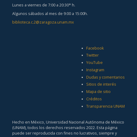
Lunes a viernes de 7:00 a 20:30* h.
Algunos sábados al mes de 9:00 a 15:00h.
biblioteca.c.2@zaragoza.unam.mx
Facebook
Twitter
YouTube
Instagram
Dudas y comentarios
Sitios de interés
Mapa de sitio
Créditos
Transparencia UNAM
Hecho en México, Universidad Nacional Autónoma de México
(UNAM), todos los derechos reservados 2022. Esta página
puede ser reproducida con fines no lucrativos, siempre y