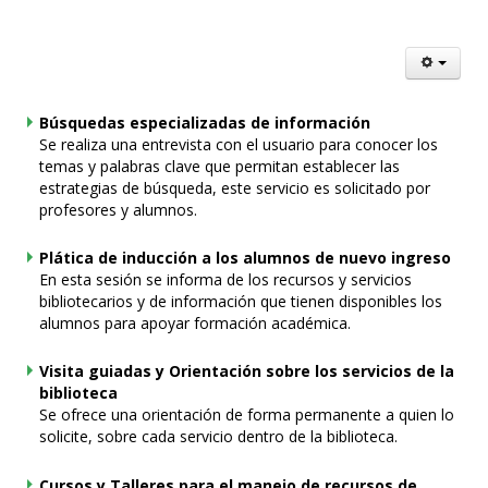
Búsquedas especializadas de información
Se realiza una entrevista con el usuario para conocer los
temas y palabras clave que permitan establecer las
estrategias de búsqueda, este servicio es solicitado por
profesores y alumnos.
Plática de inducción a los alumnos de nuevo ingreso
En esta sesión se informa de los recursos y servicios
bibliotecarios y de información que tienen disponibles los
alumnos para apoyar formación académica.
Visita guiadas y Orientación sobre los servicios de la
biblioteca
Se ofrece una orientación de forma permanente a quien lo
solicite, sobre cada servicio dentro de la biblioteca.
Cursos y Talleres para el manejo de recursos de