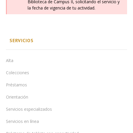
Biblioteca de Campus II, solicitando el servicio y
la fecha de vigencia de tu actividad.
SERVICIOS
Alta
Colecciones
Préstamos
Orientación
Servicios especializados
Servicios en línea