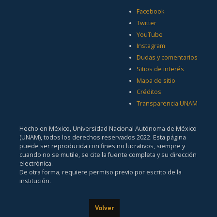
Facebook
Twitter
YouTube
Instagram
Dudas y comentarios
Sitios de interés
Mapa de sitio
Créditos
Transparencia UNAM
Hecho en México, Universidad Nacional Autónoma de México
(UNAM), todos los derechos reservados 2022. Esta página
puede ser reproducida con fines no lucrativos, siempre y
cuando no se mutile, se cite la fuente completa y su dirección
electrónica.
De otra forma, requiere permiso previo por escrito de la
institución.
Volver