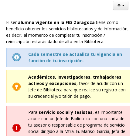
El ser
alumno vigente en la FES Zaragoza
tiene como
beneficio obtener los servicios bibliotecarios y de información,
es decir, al momento de completar tu inscripción /
reinscripción estarás dado de alta en la Biblioteca.
Cada semestre se actualiza tu vigencia en
función de tu inscripción.
Académicos, investigadores, trabajadores
activos y excepciones
, favor de acudir con un
Jefe de Biblioteca para que realice su registro con
su credencial y/o talón de pago.
Para
servicio social y tesistas
, es importante
acudir con un Jefe de Biblioteca con una carta de
tu asesor o responsable de programa de servicio
social dirigido a la Mtra. G. Marisol García, Jefa de