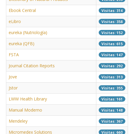
Ebook Central
Visitas: 314
eLibro
Visitas: 358
eureka (Nutriología)
Visitas: 152
eureka (QFB)
Visitas: 615
FSTA
Visitas: 147
Journal Citation Reports
Visitas: 292
Jove
Visitas: 313
Jstor
Visitas: 355
LWW Health Library
Visitas: 161
Manual Moderno
Visitas: 148
Mendeley
Visitas: 367
Micromedex Solutions
Visitas: 660