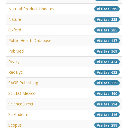
Natural Product Updates
Visitas: 319
Nature
Visitas: 335
Oxford
Visitas: 285
Public Health Database
Visitas: 147
PubMed
Visitas: 369
Reaxys
Visitas: 424
Redalyc
Visitas: 632
SAGE Publishing
Visitas: 335
SciELO México
Visitas: 490
ScienceDirect
Visitas: 294
SciFinder n
Visitas: 416
Scopus
Visitas: 288