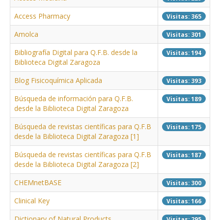
Access Pharmacy
Visitas: 365
Amolca
Visitas: 301
Bibliografía Digital para Q.F.B. desde la
Visitas: 194
Biblioteca Digital Zaragoza
Blog Fisicoquímica Aplicada
Visitas: 393
Búsqueda de información para Q.F.B.
Visitas: 189
desde la Biblioteca Digital Zaragoza
Búsqueda de revistas científicas para Q.F.B
Visitas: 175
desde la Biblioteca Digital Zaragoza [1]
Búsqueda de revistas científicas para Q.F.B
Visitas: 187
desde la Biblioteca Digital Zaragoza [2]
CHEMnetBASE
Visitas: 300
Clinical Key
Visitas: 166
Dictionary of Natural Products
Visitas: 295