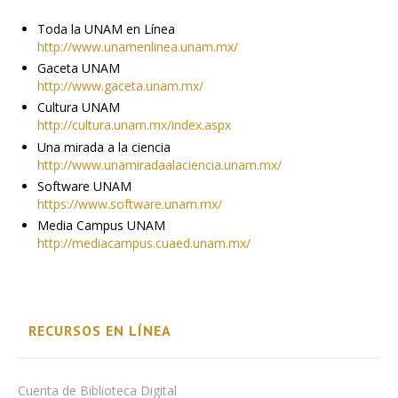
Toda la UNAM en Línea
http://www.unamenlinea.unam.mx/
Gaceta UNAM
http://www.gaceta.unam.mx/
Cultura UNAM
http://cultura.unam.mx/index.aspx
Una mirada a la ciencia
http://www.unamiradaalaciencia.unam.mx/
Software UNAM
https://www.software.unam.mx/
Media Campus UNAM
http://mediacampus.cuaed.unam.mx/
RECURSOS EN LÍNEA
Cuenta de Biblioteca Digital