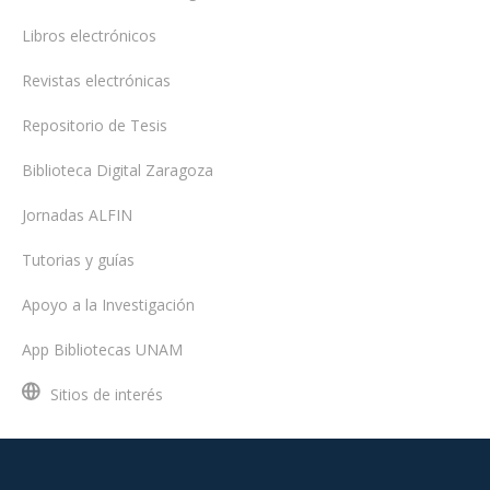
Libros electrónicos
Revistas electrónicas
Repositorio de Tesis
Biblioteca Digital Zaragoza
Jornadas ALFIN
Tutorias y guías
Apoyo a la Investigación
App Bibliotecas UNAM
Sitios de interés