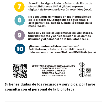
Si tienes dudas de los recursos y servicios, por favor
consulta con el personal de la biblioteca.