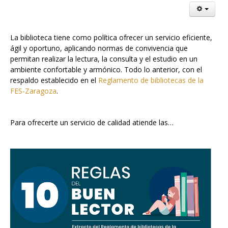
La biblioteca tiene como política ofrecer un servicio eficiente,
ágil y oportuno, aplicando normas de convivencia que
permitan realizar la lectura, la consulta y el estudio en un
ambiente confortable y armónico. Todo lo anterior, con el
respaldo establecido en el
Reglamento de bibliotecas de la
FES-Zaragoza
.
Para ofrecerte un servicio de calidad atiende las…