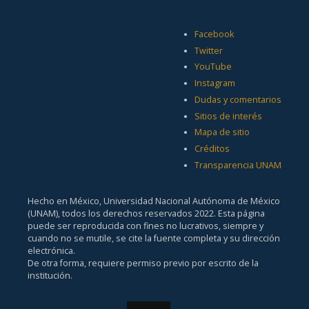
Facebook
Twitter
YouTube
Instagram
Dudas y comentarios
Sitios de interés
Mapa de sitio
Créditos
Transparencia UNAM
Hecho en México, Universidad Nacional Autónoma de México
(UNAM), todos los derechos reservados 2022. Esta página
puede ser reproducida con fines no lucrativos, siempre y
cuando no se mutile, se cite la fuente completa y su dirección
electrónica.
De otra forma, requiere permiso previo por escrito de la
institución.