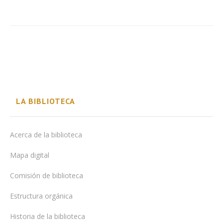
LA BIBLIOTECA
Acerca de la biblioteca
Mapa digital
Comisión de biblioteca
Estructura orgánica
Historia de la biblioteca